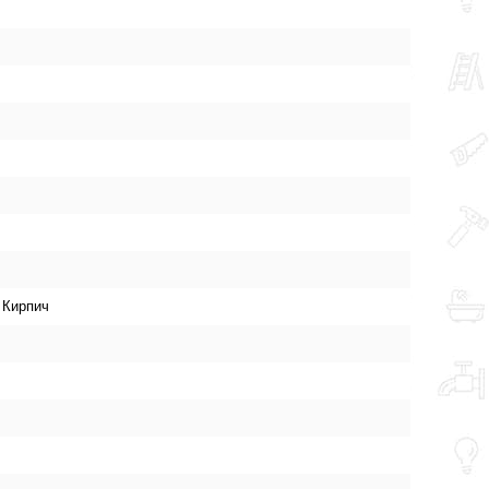
 Кирпич