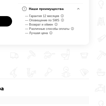
Наши преимущества
— Гарантия 12 месяцев
— Оповещение по SMS
— Возврат и обмен
— Различные способы оплаты
— Лучшая цена
ра