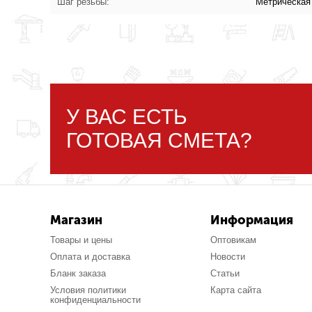
Шаг резьбы:
Метрическая
У ВАС ЕСТЬ
ГОТОВАЯ СМЕТА?
Магазин
Информация
Товары и цены
Оптовикам
Оплата и доставка
Новости
Бланк заказа
Статьи
Условия политики
Карта сайта
конфиденциальности