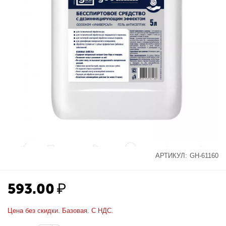
АРТИКУЛ:
GH-61160
593.00
₽
Цена без скидки. Базовая. С НДС.