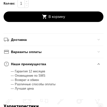
+
Кол-во:
−
В корзину
Доставка
Варианты оплаты
Наши преимущества
— Гарантия 12 месяцев
— Оповещение по SMS
— Возврат и обмен
— Различные способы оплаты
— Лучшая цена
Характеристики