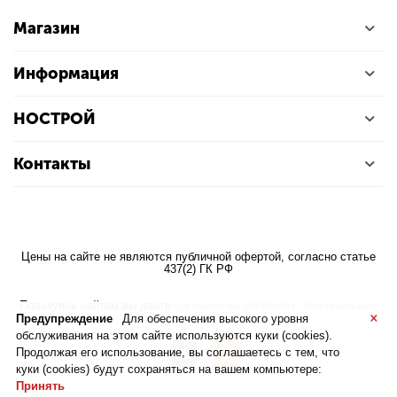
Магазин
Информация
НОСТРОЙ
Контакты
Цены на сайте не являются публичной офертой, согласно статье
437(2) ГК РФ
Пользуясь сайтом вы даете
согласие на обработку персональных
×
данных
Предупреждение
Для обеспечения высокого уровня
обслуживания на этом сайте используются куки (cookies).
Продолжая его использование, вы соглашаетесь с тем, что
куки (cookies) будут сохраняться на вашем компьютере:
Принять