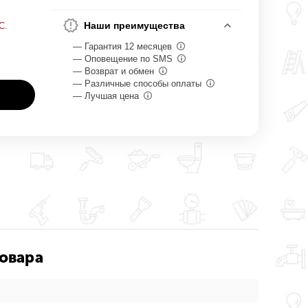
Наши преимущества
С.
— Гарантия 12 месяцев
— Оповещение по SMS
— Возврат и обмен
— Различные способы оплаты
— Лучшая цена
товара