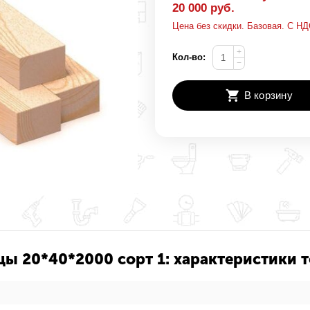
20 000 руб.
Цена без скидки. Базовая. С НД
+
Кол-во:
−
В корзину
цы 20*40*2000 сорт 1: характеристики 