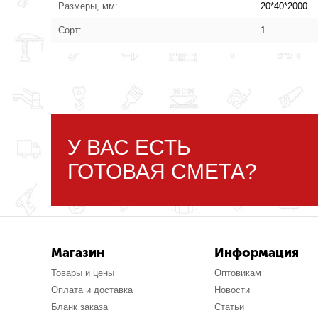
Размеры, мм:
20*40*2000
Сорт:
1
У ВАС ЕСТЬ
ГОТОВАЯ СМЕТА?
Магазин
Информация
Товары и цены
Оптовикам
Оплата и доставка
Новости
Бланк заказа
Статьи