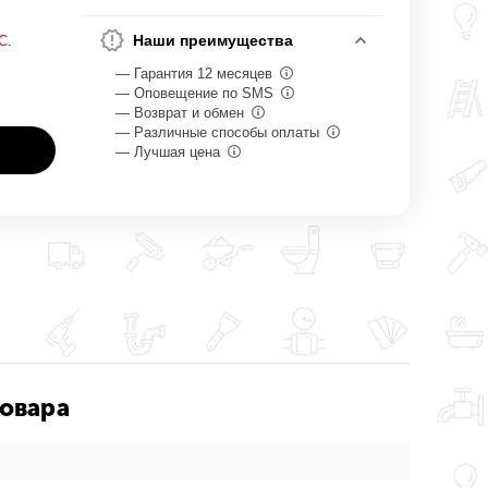
Наши преимущества
С.
— Гарантия 12 месяцев
— Оповещение по SMS
— Возврат и обмен
— Различные способы оплаты
— Лучшая цена
товара