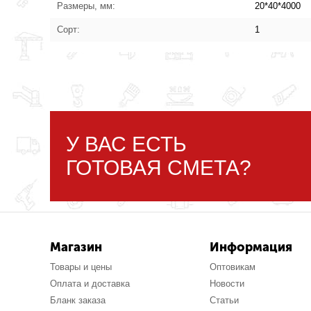
Размеры, мм:
20*40*4000
Сорт:
1
У ВАС ЕСТЬ
ГОТОВАЯ СМЕТА?
Магазин
Информация
Товары и цены
Оптовикам
Оплата и доставка
Новости
Бланк заказа
Статьи