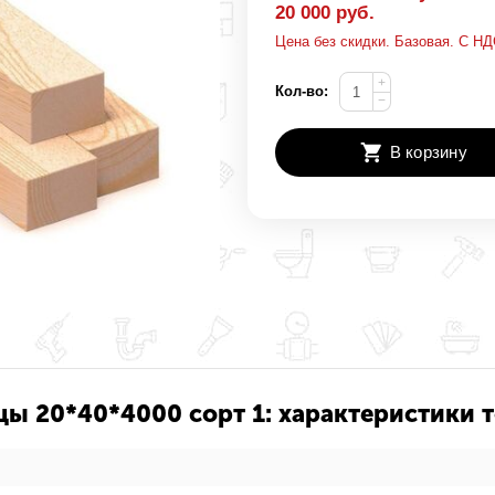
20 000 руб.
Цена без скидки. Базовая. С НД
+
Кол-во:
−
В корзину
цы 20*40*4000 сорт 1: характеристики 