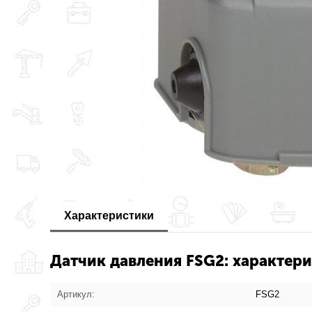
Характеристики
Датчик давления FSG2: характери
Артикул:
FSG2