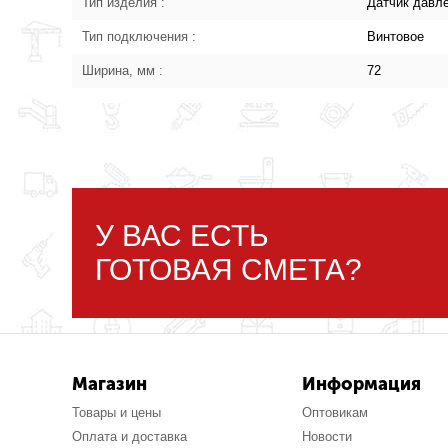
Тип изделия :
Датчик давл
Тип подключения :
Винтовое
Ширина, мм :
72
У ВАС ЕСТЬ
ГОТОВАЯ СМЕТА?
Магазин
Информация
Товары и цены
Оптовикам
Оплата и доставка
Новости