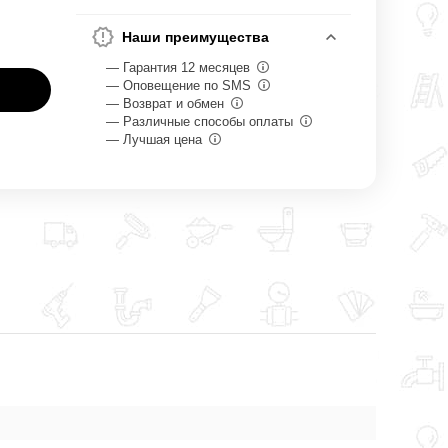
Наши преимущества
— Гарантия 12 месяцев
— Оповещение по SMS
— Возврат и обмен
— Различные способы оплаты
— Лучшая цена