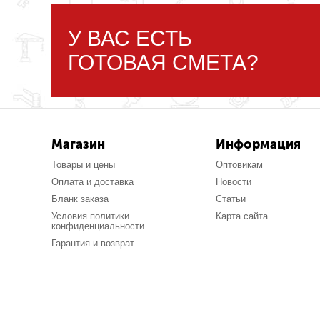
У ВАС ЕСТЬ
ГОТОВАЯ СМЕТА?
Магазин
Информация
Товары и цены
Оптовикам
Оплата и доставка
Новости
Бланк заказа
Статьи
Условия политики
Карта сайта
конфиденциальности
Гарантия и возврат