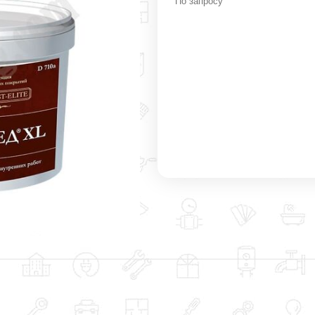
По запросу