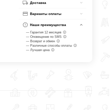
Доставка
Варианты оплаты
Наши преимущества
— Гарантия 12 месяцев
— Оповещение по SMS
— Возврат и обмен
— Различные способы оплаты
— Лучшая цена