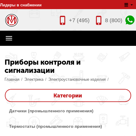
Лидеры в снабжении
+7 (495)
8 (800)
Приборы контроля и
сигнализации
Главная
/
Электрика
/
Электроустановочные изделия
/
Категории
Датчики (промышленного применения)
Термостаты (промышленного применения)