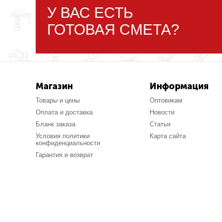
У ВАС ЕСТЬ
ГОТОВАЯ СМЕТА?
Магазин
Информация
Товары и цены
Оптовикам
Оплата и доставка
Новости
Бланк заказа
Статьи
Условия политики
Карта сайта
конфиденциальности
Гарантия и возврат