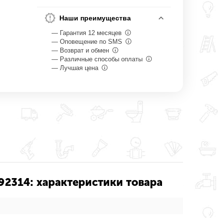
Наши преимущества
— Гарантия 12 месяцев
— Оповещение по SMS
— Возврат и обмен
— Различные способы оплаты
— Лучшая цена
2314: характеристики товара