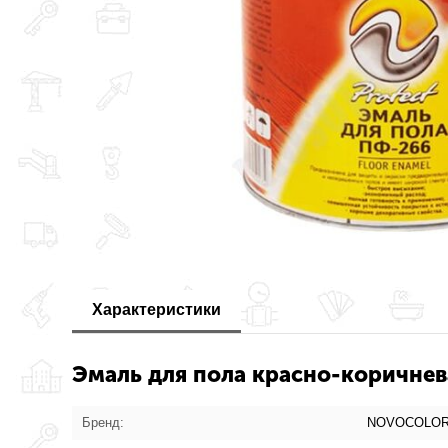
Характеристики
Эмаль для пола красно-коричнев
Бренд:
NOVOCOLO