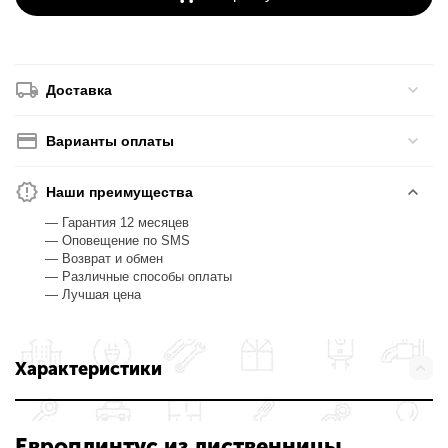
Доставка
Варианты оплаты
Наши преимущества
— Гарантия 12 месяцев
— Оповещение по SMS
— Возврат и обмен
— Различные способы оплаты
— Лучшая цена
Характеристики
Европлинтус из лиственницы