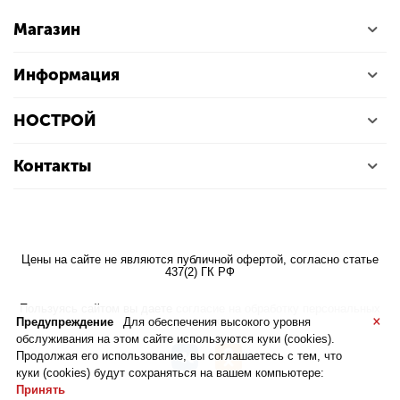
Магазин
Информация
НОСТРОЙ
Контакты
Цены на сайте не являются публичной офертой, согласно статье
437(2) ГК РФ
Пользуясь сайтом вы даете
согласие на обработку персональных
×
данных
Предупреждение
Для обеспечения высокого уровня
обслуживания на этом сайте используются куки (cookies).
Продолжая его использование, вы соглашаетесь с тем, что
куки (cookies) будут сохраняться на вашем компьютере:
Принять