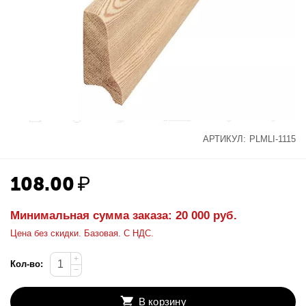
АРТИКУЛ:
PLMLI-1115
108.00
₽
Минимальная сумма заказа: 20 000 руб.
Цена без скидки. Базовая. С НДС.
+
Кол-во:
−
В корзину