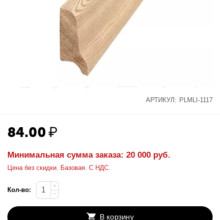
АРТИКУЛ:
PLMLI-1117
84.00
₽
Минимальная сумма заказа: 20 000 руб.
Цена без скидки. Базовая. С НДС.
+
Кол-во:
−
В корзину