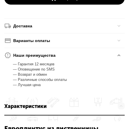
Доставка
Варианты оплаты
Наши преимущества
— Гарантия 12 месяцев
— Оповещение по SMS
— Возврат и обмен
— Различные способы оплаты
— Лучшая цена
Характеристики
Европлинтус из лиственницы