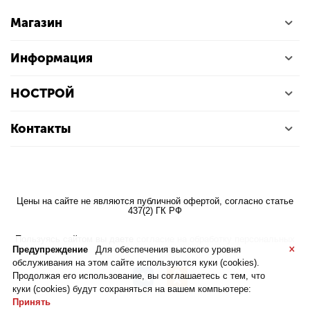
Магазин
Информация
НОСТРОЙ
Контакты
Цены на сайте не являются публичной офертой, согласно статье
437(2) ГК РФ
Пользуясь сайтом вы даете
согласие на обработку персональных
×
данных
Предупреждение
Для обеспечения высокого уровня
обслуживания на этом сайте используются куки (cookies).
Продолжая его использование, вы соглашаетесь с тем, что
куки (cookies) будут сохраняться на вашем компьютере:
Принять