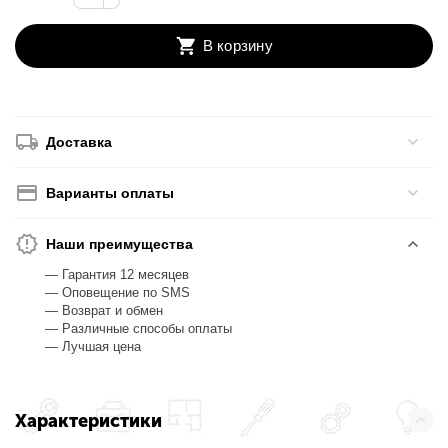
В корзину
Доставка
Варианты оплаты
Наши преимущества
— Гарантия 12 месяцев
— Оповещение по SMS
— Возврат и обмен
— Различные способы оплаты
— Лучшая цена
Характеристики