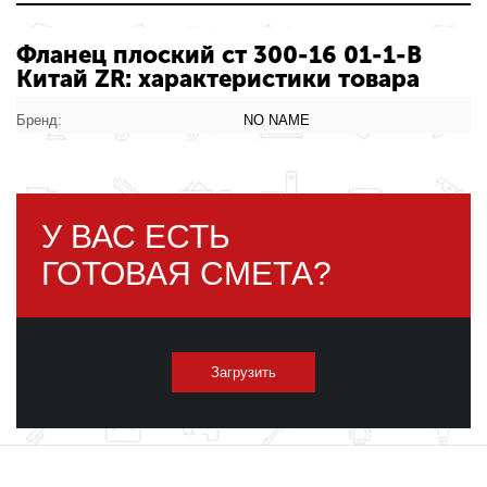
Фланец плоский ст 300-16 01-1-B
Китай ZR: характеристики товара
Бренд:
NO NAME
У ВАС ЕСТЬ
ГОТОВАЯ СМЕТА?
Загрузить