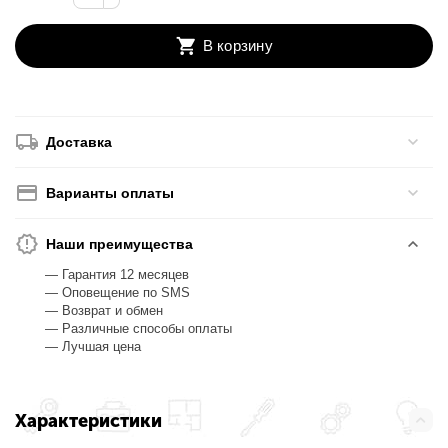
В корзину
Доставка
Варианты оплаты
Наши преимущества
— Гарантия 12 месяцев
— Оповещение по SMS
— Возврат и обмен
— Различные способы оплаты
— Лучшая цена
Характеристики