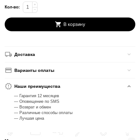
+
Кол-во:
−
В корзину
Доставка
Варианты оплаты
Наши преимущества
— Гарантия 12 месяцев
— Оповещение по SMS
— Возврат и обмен
— Различные способы оплаты
— Лучшая цена