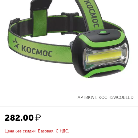
АРТИКУЛ:
KOC-H3WCOBLED
282.00
₽
Цена без скидки. Базовая. С НДС.