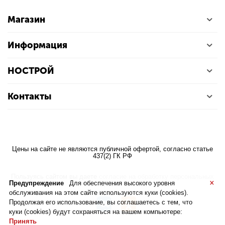
Магазин
Информация
НОСТРОЙ
Контакты
Цены на сайте не являются публичной офертой, согласно статье
437(2) ГК РФ
Пользуясь сайтом вы даете
согласие на обработку персональных
×
Предупреждение
Для обеспечения высокого уровня
данных
обслуживания на этом сайте используются куки (cookies).
Продолжая его использование, вы соглашаетесь с тем, что
куки (cookies) будут сохраняться на вашем компьютере:
Принять