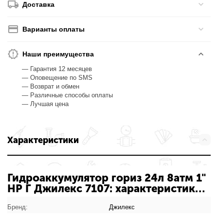
Доставка
Варианты оплаты
Наши преимущества
— Гарантия 12 месяцев
— Оповещение по SMS
— Возврат и обмен
— Различные способы оплаты
— Лучшая цена
Характеристики
Гидроаккумулятор гориз 24л 8атм 1"
НР Г Джилекс 7107: характеристики
товара
Бренд:
Джилекс