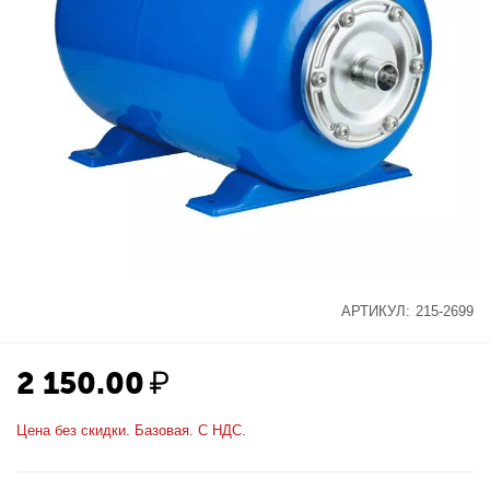
АРТИКУЛ:
215-2699
2 150.00
₽
Цена без скидки. Базовая. С НДС.