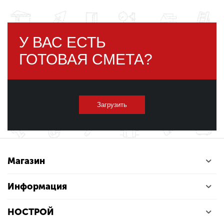
У ВАС ЕСТЬ
ГОТОВАЯ СМЕТА?
Загрузить
Магазин
Информация
НОСТРОЙ