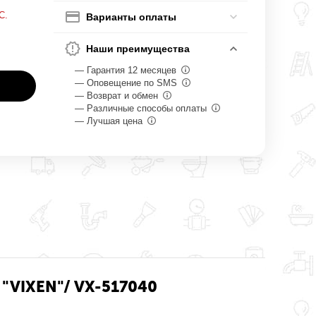
С.
Варианты оплаты
Наши преимущества
— Гарантия 12 месяцев
— Оповещение по SMS
— Возврат и обмен
— Различные способы оплаты
— Лучшая цена
 "VIXEN"/ VX-517040