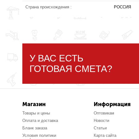
Страна происхождения :
РОССИЯ
У ВАС ЕСТЬ
ГОТОВАЯ СМЕТА?
Магазин
Информация
Товары и цены
Оптовикам
Оплата и доставка
Новости
Бланк заказа
Статьи
Условия политики
Карта сайта