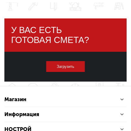
У ВАС ЕСТЬ
ГОТОВАЯ СМЕТА?
Загрузить
Магазин
Информация
НОСТРОЙ