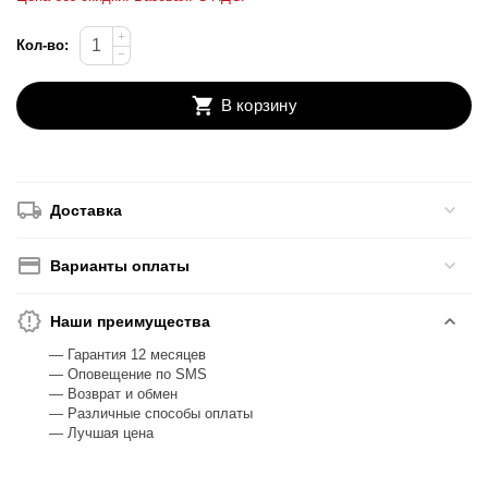
+
Кол-во:
−
В корзину
Доставка
Варианты оплаты
Наши преимущества
— Гарантия 12 месяцев
— Оповещение по SMS
— Возврат и обмен
— Различные способы оплаты
— Лучшая цена