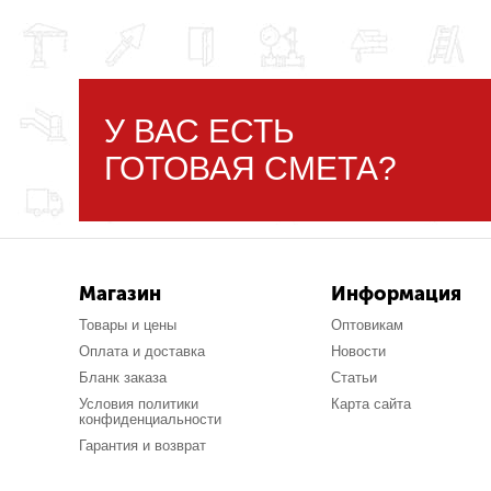
У ВАС ЕСТЬ
ГОТОВАЯ СМЕТА?
Магазин
Информация
Товары и цены
Оптовикам
Оплата и доставка
Новости
Бланк заказа
Статьи
Условия политики
Карта сайта
конфиденциальности
Гарантия и возврат