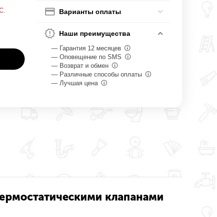
С.
Варианты оплаты
Наши преимущества
— Гарантия 12 месяцев
— Оповещение по SMS
— Возврат и обмен
— Различные способы оплаты
— Лучшая цена
с термостатическими клапанами