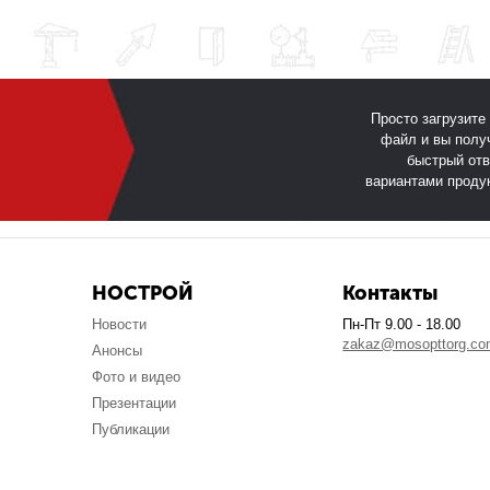
Просто загрузите
файл и вы полу
быстрый отв
вариантами проду
НОСТРОЙ
Контакты
Новости
Пн-Пт 9.00 - 18.00
zakaz@mosopttorg.c
Анонсы
Фото и видео
Презентации
Публикации