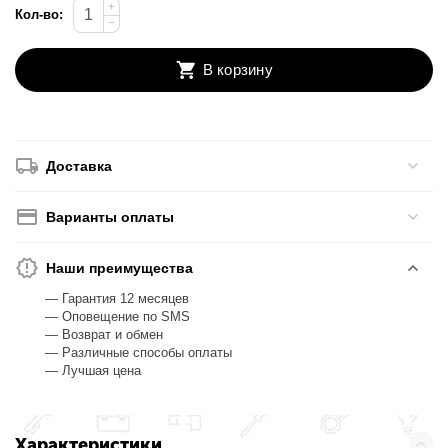
+
Кол-во:
−
В корзину
Доставка
Варианты оплаты
Наши преимущества
— Гарантия 12 месяцев
— Оповещение по SMS
— Возврат и обмен
— Различные способы оплаты
— Лучшая цена
Характеристики