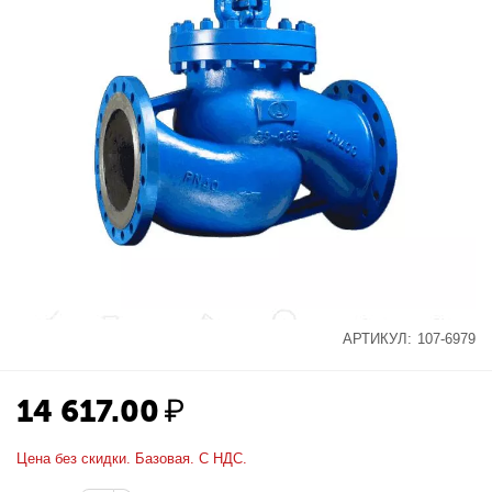
АРТИКУЛ:
107-6979
14 617.00
₽
Цена без скидки. Базовая. С НДС.