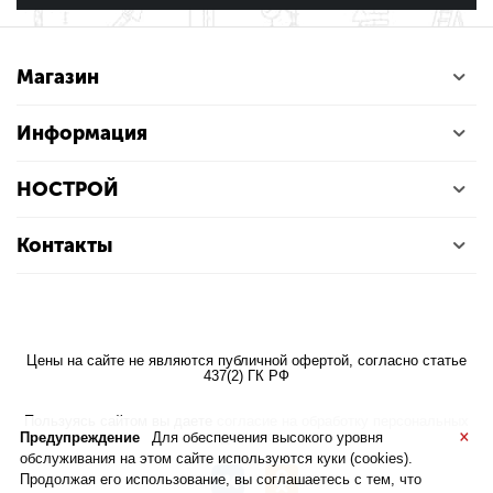
Магазин
Информация
НОСТРОЙ
Контакты
Цены на сайте не являются публичной офертой, согласно статье
437(2) ГК РФ
Пользуясь сайтом вы даете
согласие на обработку персональных
×
данных
Предупреждение
Для обеспечения высокого уровня
обслуживания на этом сайте используются куки (cookies).
Продолжая его использование, вы соглашаетесь с тем, что