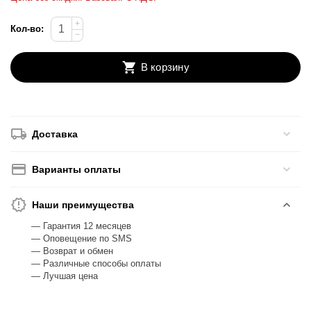
+
Кол-во:
−
В корзину
Доставка
Варианты оплаты
Наши преимущества
— Гарантия 12 месяцев
— Оповещение по SMS
— Возврат и обмен
— Различные способы оплаты
— Лучшая цена