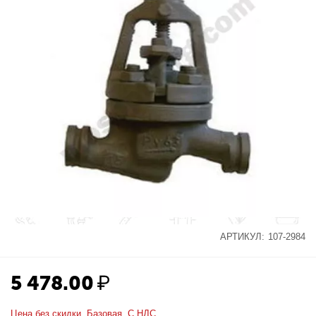
АРТИКУЛ:
107-2984
5 478.00
₽
Цена без скидки. Базовая. С НДС.