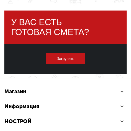
У ВАС ЕСТЬ
ГОТОВАЯ СМЕТА?
Загрузить
Магазин
Информация
НОСТРОЙ