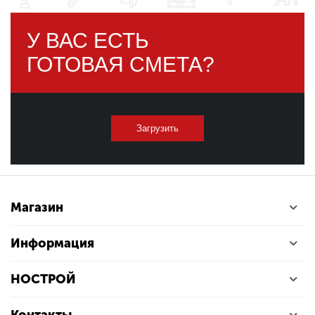
У ВАС ЕСТЬ
ГОТОВАЯ СМЕТА?
Загрузить
Магазин
Информация
НОСТРОЙ