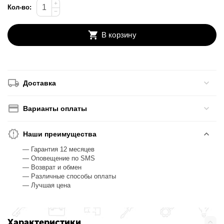
+
Кол-во:
−
В корзину
Доставка
Варианты оплаты
Наши преимущества
— Гарантия 12 месяцев
— Оповещение по SMS
— Возврат и обмен
— Различные способы оплаты
— Лучшая цена
Характеристики