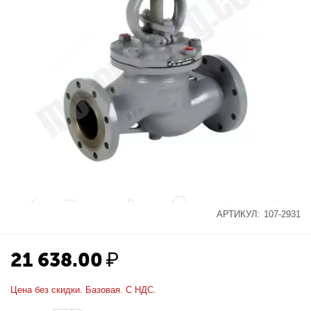
АРТИКУЛ:
107-2931
21 638.00
₽
Цена без скидки. Базовая. С НДС.