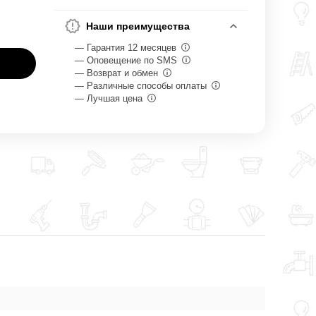
Наши преимущества
— Гарантия 12 месяцев
— Оповещение по SMS
— Возврат и обмен
— Различные способы оплаты
— Лучшая цена