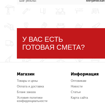
Шаг резьбы:
Метрическая
У ВАС ЕСТЬ
ГОТОВАЯ СМЕТА?
Магазин
Информация
Товары и цены
Оптовикам
Оплата и доставка
Новости
Бланк заказа
Статьи
Условия политики
Карта сайта
конфиденциальности