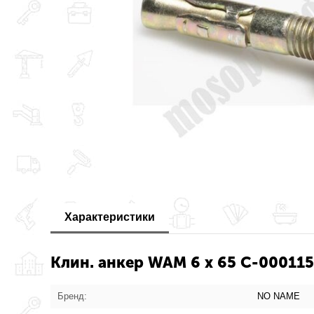
Характеристики
Клин. анкер WAM 6 x 65 С-000115
Бренд:
NO NAME