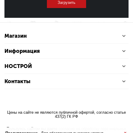
Загрузить
Магазин
Информация
НОСТРОЙ
Контакты
Цены на сайте не являются публичной офертой, согласно статье
437(2) ГК РФ
Пользуясь сайтом вы даете
согласие на обработку персональных
×
данных