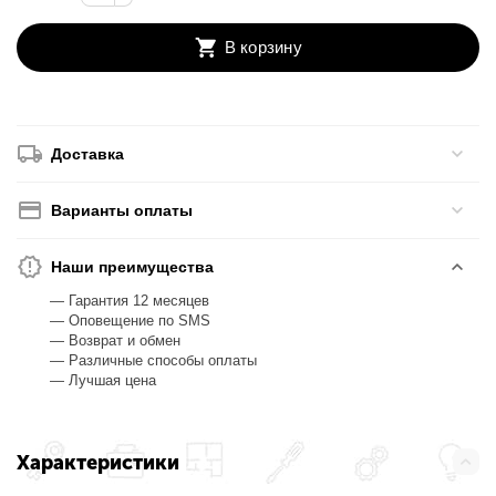
В корзину
Доставка
Варианты оплаты
Наши преимущества
— Гарантия 12 месяцев
— Оповещение по SMS
— Возврат и обмен
— Различные способы оплаты
— Лучшая цена
Характеристики