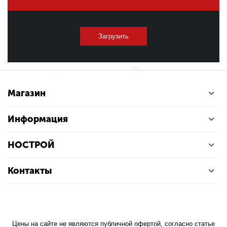
Загрузить
Магазин
Информация
НОСТРОЙ
Контакты
Цены на сайте не являются публичной офертой, согласно статье