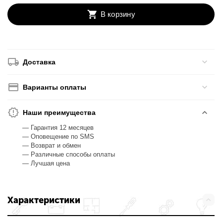
В корзину
Доставка
Варианты оплаты
Наши преимущества
— Гарантия 12 месяцев
— Оповещение по SMS
— Возврат и обмен
— Различные способы оплаты
— Лучшая цена
Характеристики