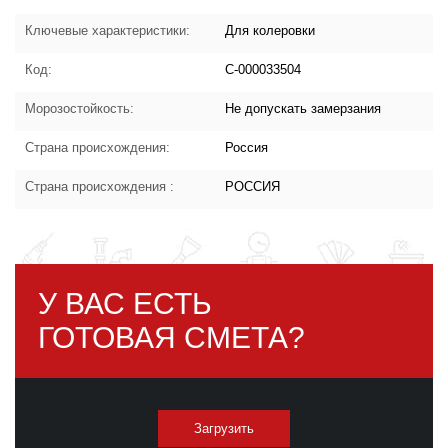
Ключевые характеристики:
Для колеровки
Код:
С-000033504
Морозостойкость:
Не допускать замерзания
Страна происхождения:
Россия
Страна происхождения :
РОССИЯ
У ВАС ЕСТЬ
ГОТОВАЯ СМЕТА?
Загрузить