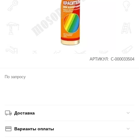
АРТИКУЛ:
С-000033504
По запросу
Доставка
Варианты оплаты