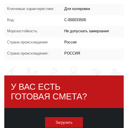
Ключевые характеристики:
Для колеровки
Код:
С-000033500
Морозостойкость:
Не допускать замерзания
Страна происхождения:
Россия
Страна происхождения :
РОССИЯ
У ВАС ЕСТЬ
ГОТОВАЯ СМЕТА?
Загрузить