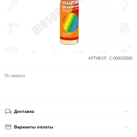
АРТИКУЛ:
С-000033500
По запросу
Доставка
Варианты оплаты