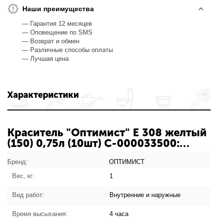
Наши преимущества
— Гарантия 12 месяцев
— Оповещение по SMS
— Возврат и обмен
— Различные способы оплаты
— Лучшая цена
Характеристики
Краситель "Оптимист" Е 308 желтый
(150) 0,75л (10шт) С-000033500:
характеристики товара
Бренд:
ОПТИМИСТ
Вес, кг:
1
Вид работ:
Внутренние и наружные
Время высыхания:
4 часа