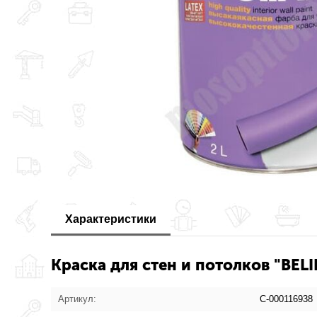
Характеристики
Краска для стен и потолков "BEL
Артикул:
С-000116938