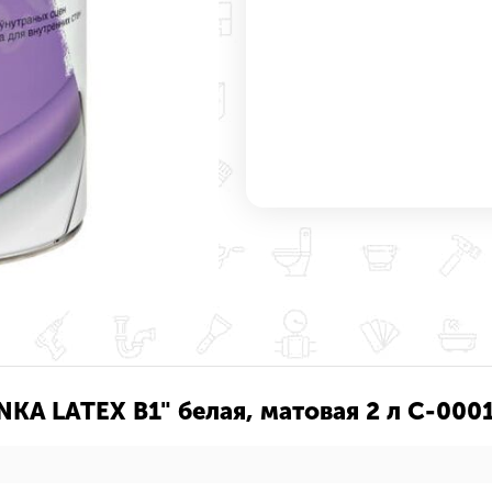
INKA LATEX B1" белая, матовая 2 л С-00