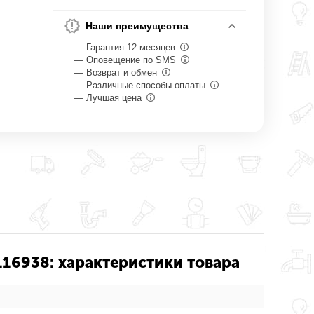
Наши преимущества
— Гарантия 12 месяцев
— Оповещение по SMS
— Возврат и обмен
— Различные способы оплаты
— Лучшая цена
0116938: характеристики товара