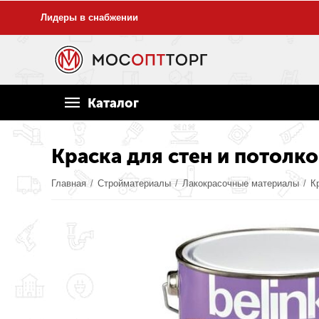
Лидеры в снабжении
Каталог
Краска для стен и потолко
Главная
/
Стройматериалы
/
Лакокрасочные материалы
/
К