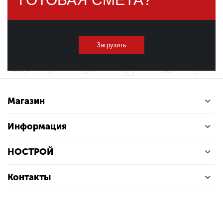
Загрузить
Магазин
Информация
НОСТРОЙ
Контакты