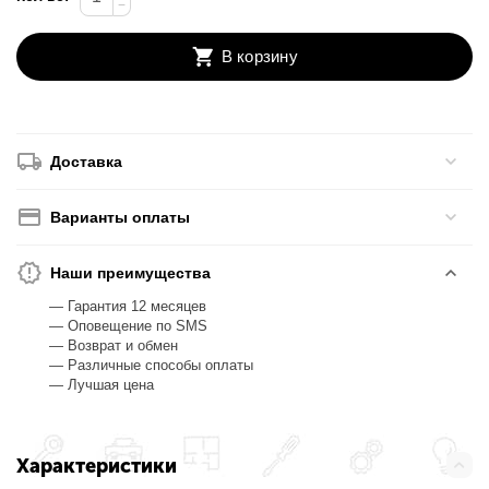
−
В корзину
Доставка
Варианты оплаты
Наши преимущества
— Гарантия 12 месяцев
— Оповещение по SMS
— Возврат и обмен
— Различные способы оплаты
— Лучшая цена
Характеристики