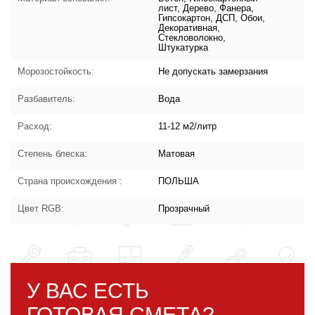
лист, Дерево, Фанера,
Гипсокартон, ДСП, Обои,
Декоративная,
Стекловолокно,
Штукатурка
Морозостойкость:
Не допускать замерзания
Разбавитель:
Вода
Расход:
11-12 м2/литр
Степень блеска:
Матовая
Страна происхождения :
ПОЛЬША
Цвет RGB:
Прозрачный
У ВАС ЕСТЬ
ГОТОВАЯ СМЕТА?