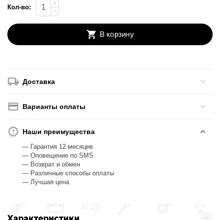
+
Кол-во:
−
В корзину
Доставка
Варианты оплаты
Наши преимущества
— Гарантия 12 месяцев
— Оповещение по SMS
— Возврат и обмен
— Различные способы оплаты
— Лучшая цена
Характеристики