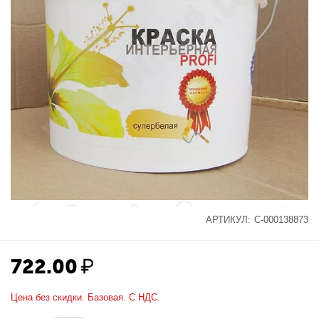
АРТИКУЛ:
С-000138873
722.00
₽
Цена без скидки. Базовая. С НДС.