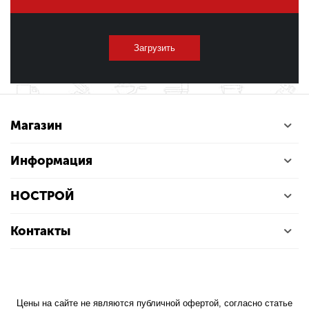
Загрузить
Магазин
Информация
НОСТРОЙ
Контакты
Цены на сайте не являются публичной офертой, согласно статье