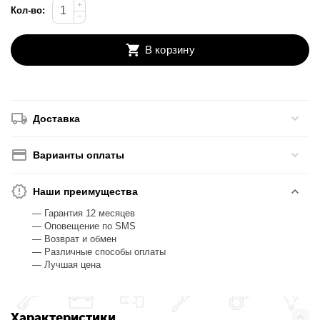
+
Кол-во:
−
В корзину
Доставка
Варианты оплаты
Наши преимущества
— Гарантия 12 месяцев
— Оповещение по SMS
— Возврат и обмен
— Различные способы оплаты
— Лучшая цена
Характеристики