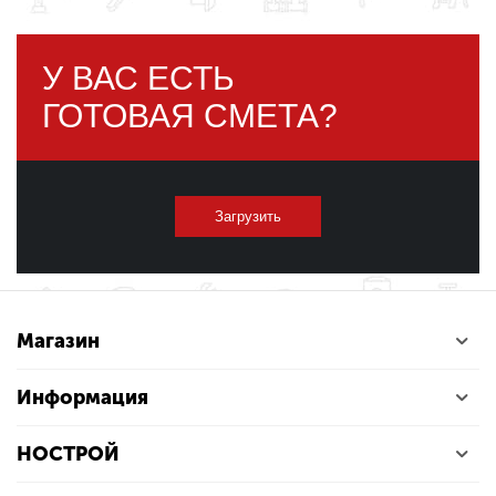
У ВАС ЕСТЬ
ГОТОВАЯ СМЕТА?
Загрузить
Магазин
Информация
НОСТРОЙ