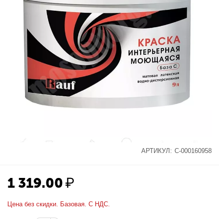
АРТИКУЛ:
С-000160958
1 319.00
₽
Цена без скидки. Базовая. С НДС.