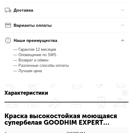
Доставка
Варианты оплаты
Наши преимущества
— Гарантия 12 месяцев
— Оповещение по SMS
— Возврат и обмен
— Различные способы оплаты
— Лучшая цена
Характеристики
Краска высокостойкая моющаяся
супербелая GOODHIM EXPERT
MIRENA 14 кг: характеристики товара