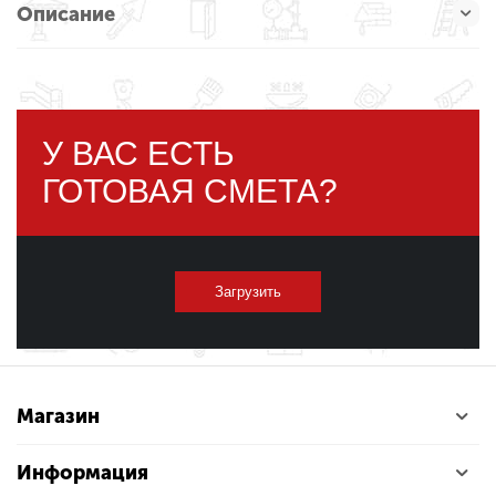
Описание
У ВАС ЕСТЬ
ГОТОВАЯ СМЕТА?
Загрузить
Магазин
Информация