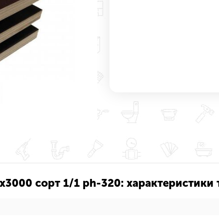
3000 сорт 1/1 ph-320: характеристики 