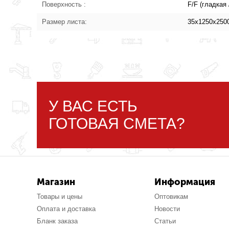
Поверхность :
F/F (гладкая 
Размер листа:
35x1250x250
У ВАС ЕСТЬ
ГОТОВАЯ СМЕТА?
Магазин
Информация
Товары и цены
Оптовикам
Оплата и доставка
Новости
Бланк заказа
Статьи