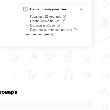
Наши преимущества
— Гарантия 12 месяцев
— Оповещение по SMS
— Возврат и обмен
— Различные способы оплаты
— Лучшая цена
товара