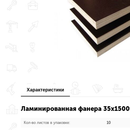
Характеристики
Ламинированная фанера 35x1500x
Кол-во листов в упаковке:
10