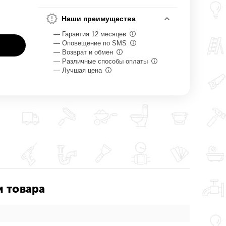
Наши преимущества
— Гарантия 12 месяцев
— Оповещение по SMS
— Возврат и обмен
— Различные способы оплаты
— Лучшая цена
и товара