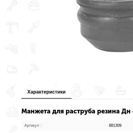
Характеристики
Манжета для раструба резина Дн 
Артикул :
881309