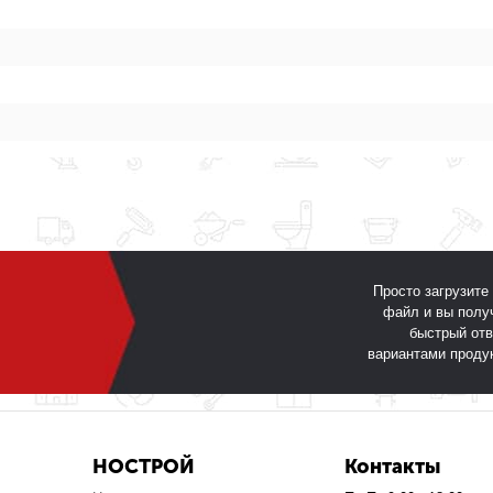
Просто загрузите
файл и вы полу
быстрый отв
вариантами проду
НОСТРОЙ
Контакты