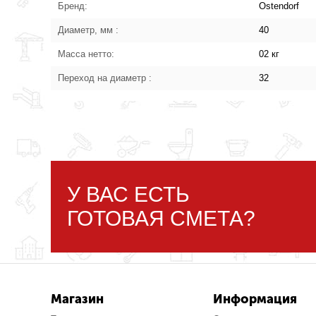
Бренд:
Ostendorf
Диаметр, мм :
40
Масса нетто:
02 кг
Переход на диаметр :
32
У ВАС ЕСТЬ
ГОТОВАЯ СМЕТА?
Магазин
Информация