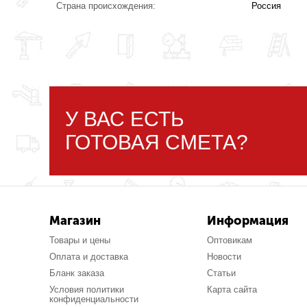
Страна происхождения:
Россия
У ВАС ЕСТЬ
ГОТОВАЯ СМЕТА?
Магазин
Информация
Товары и цены
Оптовикам
Оплата и доставка
Новости
Бланк заказа
Статьи
Условия политики
Карта сайта
конфиденциальности