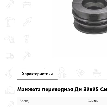
Характеристики
Манжета переходная Дн 32х25 Си
Бренд:
Симтек