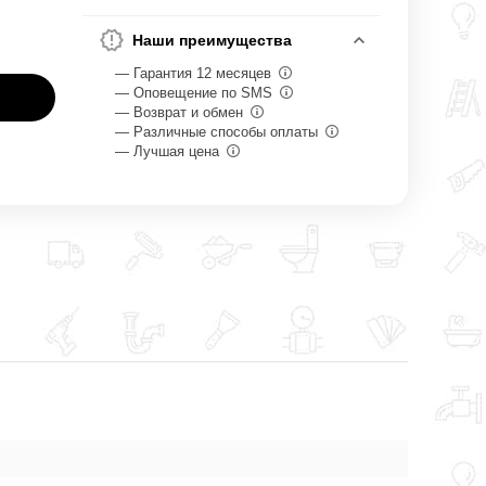
Наши преимущества
— Гарантия 12 месяцев
— Оповещение по SMS
— Возврат и обмен
— Различные способы оплаты
— Лучшая цена