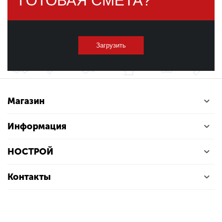
ГОТОВАЯ СМЕТА?
Загрузить
Магазин
Информация
НОСТРОЙ
Контакты