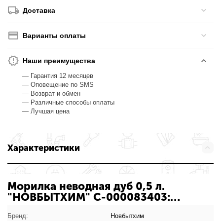
Доставка
Варианты оплаты
Наши преимущества
— Гарантия 12 месяцев
— Оповещение по SMS
— Возврат и обмен
— Различные способы оплаты
— Лучшая цена
Характеристики
Морилка неводная дуб 0,5 л.
"НОВБЫТХИМ" С-000083403:
характеристики товара
Бренд:
Новбытхим