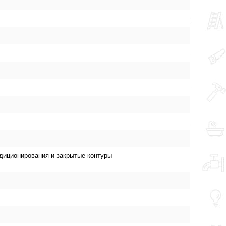
диционирования и закрытые контуры