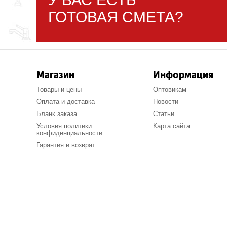
ГОТОВАЯ СМЕТА?
Магазин
Информация
Товары и цены
Оптовикам
Оплата и доставка
Новости
Бланк заказа
Статьи
Условия политики
Карта сайта
конфиденциальности
Гарантия и возврат