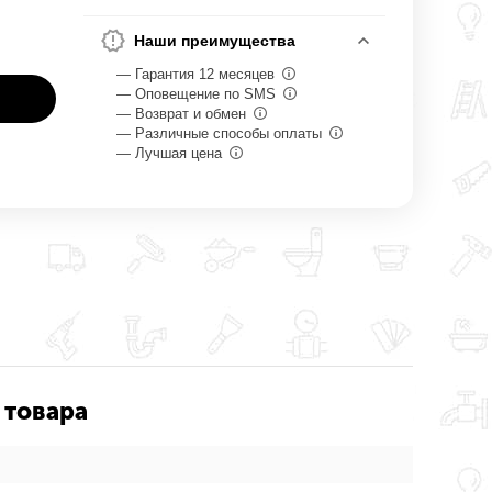
Наши преимущества
— Гарантия 12 месяцев
— Оповещение по SMS
— Возврат и обмен
— Различные способы оплаты
— Лучшая цена
 товара