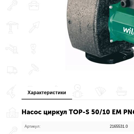
Характеристики
Насос циркул TOP-S 50/10 EM PN6
Артикул:
2165531.0