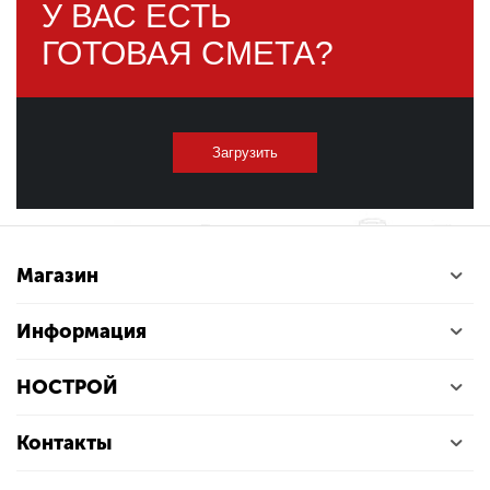
У ВАС ЕСТЬ
ГОТОВАЯ СМЕТА?
Загрузить
Магазин
Информация
НОСТРОЙ
Контакты