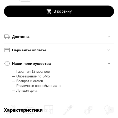
В корзину
Доставка
Варианты оплаты
Наши преимущества
— Гарантия 12 месяцев
— Оповещение по SMS
— Возврат и обмен
— Различные способы оплаты
— Лучшая цена
Характеристики