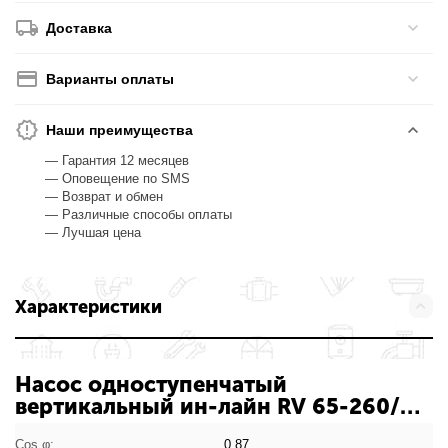
Доставка
Варианты оплаты
Наши преимущества
— Гарантия 12 месяцев
— Оповещение по SMS
— Возврат и обмен
— Различные способы оплаты
— Лучшая цена
Характеристики
Насос одноступенчатый
вертикальный ин-лайн RV 65-260/2
Ридан: характеристики товара
Cos φ:
0,87