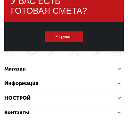
У ВАС ЕСТЬ
ГОТОВАЯ СМЕТА?
Загрузить
Магазин
Информация
НОСТРОЙ
Контакты