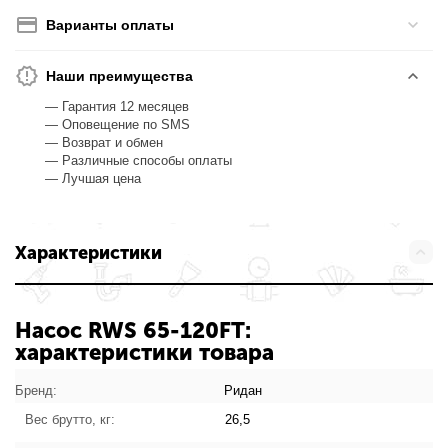
Варианты оплаты
Наши преимущества
— Гарантия 12 месяцев
— Оповещение по SMS
— Возврат и обмен
— Различные способы оплаты
— Лучшая цена
Характеристики
Насос RWS 65-120FT:
характеристики товара
Бренд:
Ридан
Вес брутто, кг:
26,5