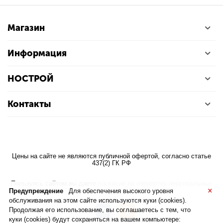
Магазин
Информация
НОСТРОЙ
Контакты
Цены на сайте не являются публичной офертой, согласно статье
437(2) ГК РФ
Пользуясь сайтом вы даете
согласие на обработку персональных
×
данных
Предупреждение
Для обеспечения высокого уровня
обслуживания на этом сайте используются куки (cookies).
Продолжая его использование, вы соглашаетесь с тем, что
куки (cookies) будут сохраняться на вашем компьютере: