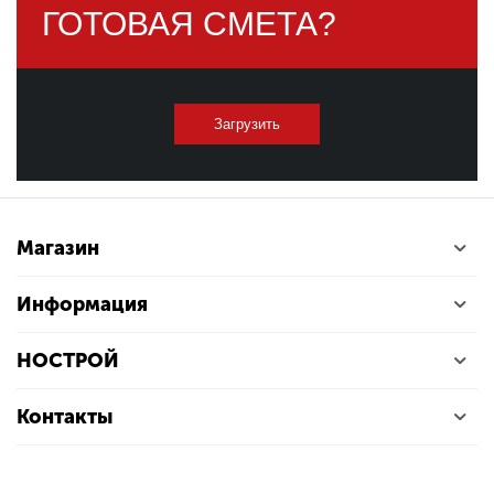
ГОТОВАЯ СМЕТА?
Загрузить
Магазин
Информация
НОСТРОЙ
Контакты