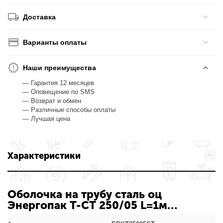
Доставка
Варианты оплаты
Наши преимущества
— Гарантия 12 месяцев
— Оповещение по SMS
— Возврат и обмен
— Различные способы оплаты
— Лучшая цена
Характеристики
Оболочка на трубу сталь оц
Энергопак Т-СТ 250/05 L=1м
Energoflex EPKT25005ST 008-0391: