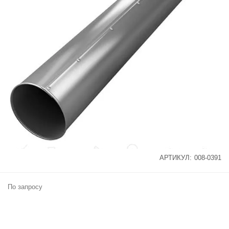
АРТИКУЛ:
008-0391
По запросу