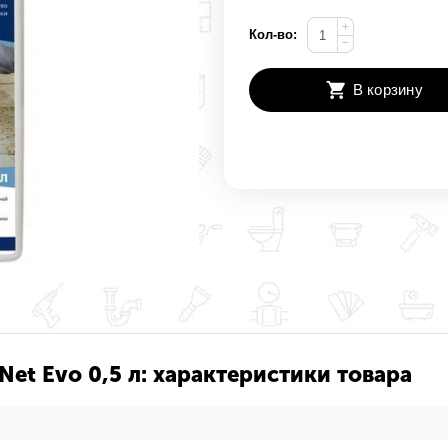
+
Кол-во:
−
В корзину
Net Evo 0,5 л: характеристики товара