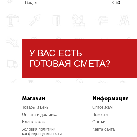
Вес, кг:
0.50
У ВАС ЕСТЬ
ГОТОВАЯ СМЕТА?
Магазин
Информация
Товары и цены
Оптовикам
Оплата и доставка
Новости
Бланк заказа
Статьи
Условия политики
Карта сайта
конфиденциальности