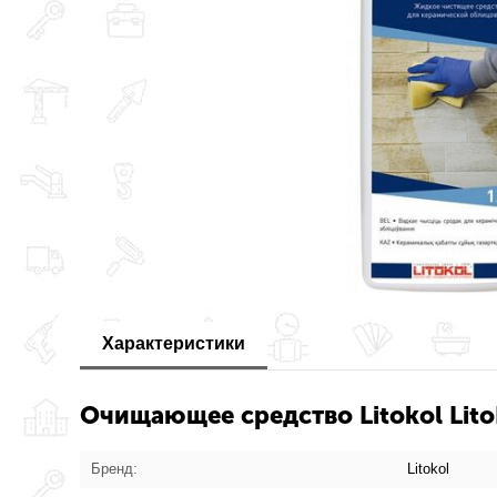
Характеристики
Очищающее средство Litokol Lito
Бренд:
Litokol