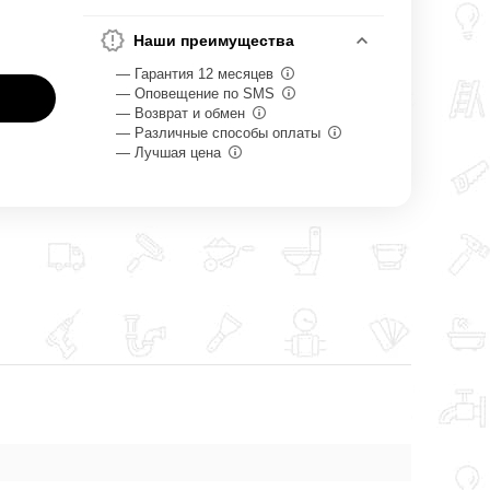
Наши преимущества
— Гарантия 12 месяцев
— Оповещение по SMS
— Возврат и обмен
— Различные способы оплаты
— Лучшая цена