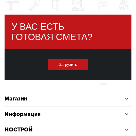
У ВАС ЕСТЬ
ГОТОВАЯ СМЕТА?
Загрузить
Магазин
Информация
НОСТРОЙ