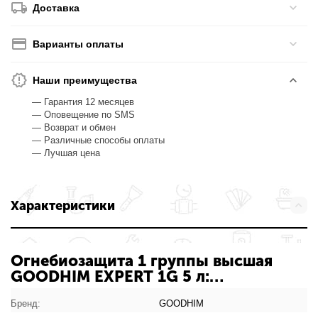
Доставка
Варианты оплаты
Наши преимущества
— Гарантия 12 месяцев
— Оповещение по SMS
— Возврат и обмен
— Различные способы оплаты
— Лучшая цена
Характеристики
Огнебиозащита 1 группы высшая
GOODHIM EXPERT 1G 5 л:
характеристики товара
Бренд:
GOODHIM