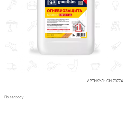
АРТИКУЛ:
GH-70774
По запросу