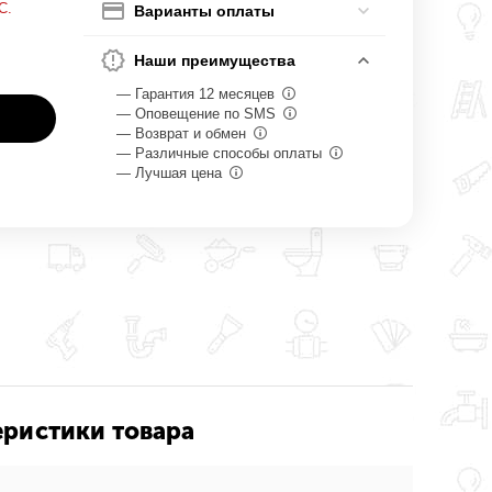
С.
Варианты оплаты
Наши преимущества
— Гарантия 12 месяцев
— Оповещение по SMS
— Возврат и обмен
— Различные способы оплаты
— Лучшая цена
еристики товара