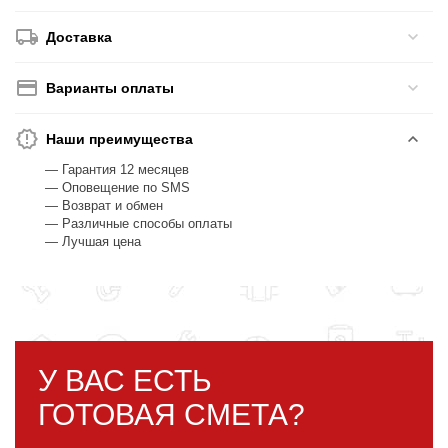
Доставка
Варианты оплаты
Наши преимущества
— Гарантия 12 месяцев
— Оповещение по SMS
— Возврат и обмен
— Различные способы оплаты
— Лучшая цена
У ВАС ЕСТЬ
ГОТОВАЯ СМЕТА?