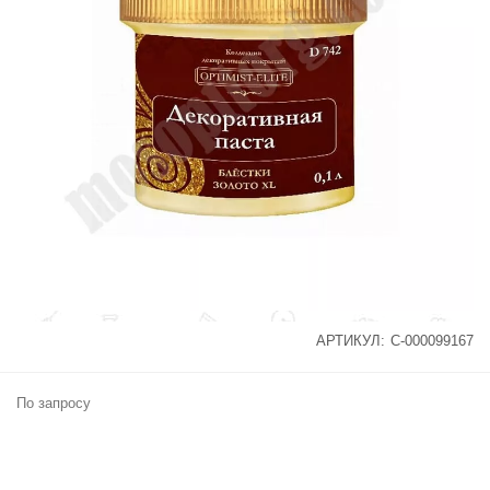
АРТИКУЛ:
С-000099167
По запросу