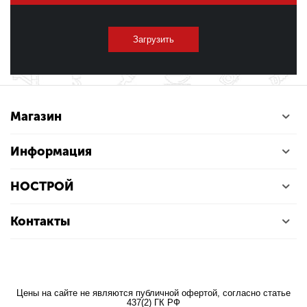
Загрузить
Магазин
Информация
НОСТРОЙ
Контакты
Цены на сайте не являются публичной офертой, согласно статье
437(2) ГК РФ