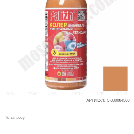
АРТИКУЛ:
С-000084508
По запросу