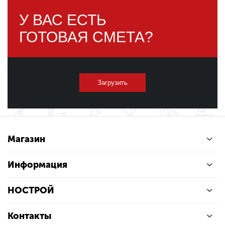
У ВАС ЕСТЬ
ГОТОВАЯ СМЕТА?
Загрузить
Магазин
Информация
НОСТРОЙ
Контакты