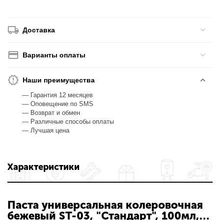
Доставка
Варианты оплаты
Наши преимущества
— Гарантия 12 месяцев
— Оповещение по SMS
— Возврат и обмен
— Различные способы оплаты
— Лучшая цена
Характеристики
Паста универсальная колеровочная
бежевый ST-03, "Стандарт", 100мл,