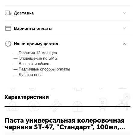
Доставка
Варианты оплаты
Наши преимущества
— Гарантия 12 месяцев
— Оповещение по SMS
— Возврат и обмен
— Различные способы оплаты
— Лучшая цена
Характеристики
Паста универсальная колеровочная
черника ST-47, "Стандарт", 100мл,
"Palizh" С-000185122: