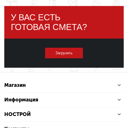
У ВАС ЕСТЬ
ГОТОВАЯ СМЕТА?
Загрузить
Магазин
Информация
НОСТРОЙ