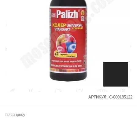
АРТИКУЛ:
С-000185122
По запросу