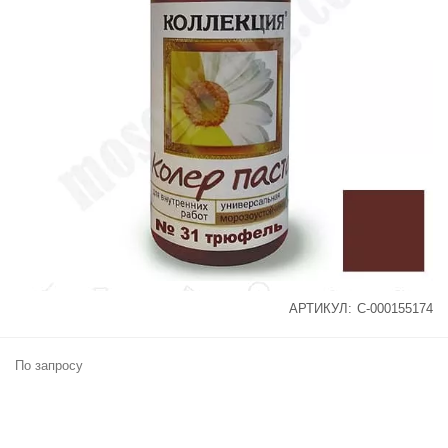
АРТИКУЛ:
С-000155174
По запросу