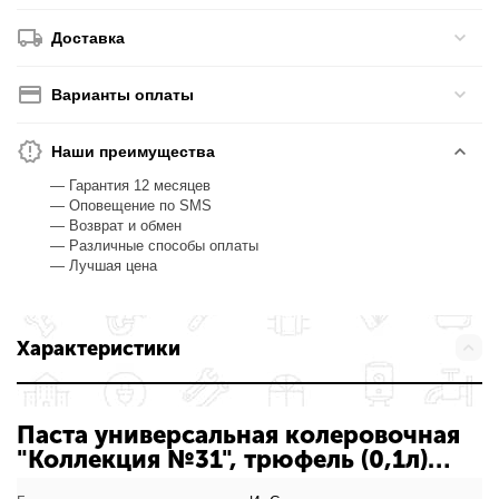
Доставка
Варианты оплаты
Наши преимущества
— Гарантия 12 месяцев
— Оповещение по SMS
— Возврат и обмен
— Различные способы оплаты
— Лучшая цена
Характеристики
Паста универсальная колеровочная
"Коллекция №31", трюфель (0,1л)
С-000155174: характеристики товара