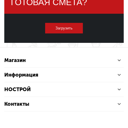
ГОТОВАЯ СМЕТА?
Загрузить
Магазин
Информация
НОСТРОЙ
Контакты