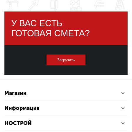
У ВАС ЕСТЬ
ГОТОВАЯ СМЕТА?
Загрузить
Магазин
Информация
НОСТРОЙ