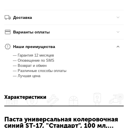
Доставка
Варианты оплаты
Наши преимущества
— Гарантия 12 месяцев
— Оповещение по SMS
— Возврат и обмен
— Различные способы оплаты
— Лучшая цена
Характеристики
Паста универсальная колеровочная
синий ST-17, "Стандарт", 100 мл,