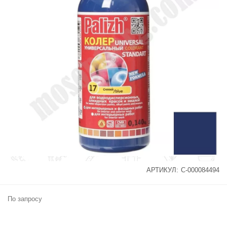
АРТИКУЛ:
С-000084494
По запросу