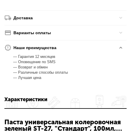
Доставка
Варианты оплаты
Наши преимущества
— Гарантия 12 месяцев
— Оповещение по SMS
— Возврат и обмен
— Различные способы оплаты
— Лучшая цена
Характеристики
Паста универсальная колеровочная
зеленый ST-27, "Стандарт", 100мл,