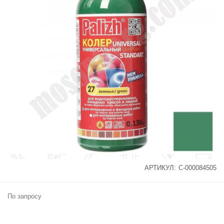
АРТИКУЛ:
С-000084505
По запросу