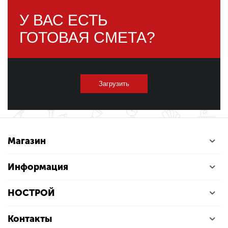
У ВАС ЕСТЬ
ГОТОВАЯ СМЕТА?
Загрузить
Магазин
Информация
НОСТРОЙ
Контакты