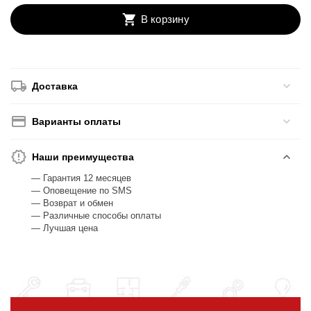
В корзину
Доставка
Варианты оплаты
Наши преимущества
— Гарантия 12 месяцев
— Оповещение по SMS
— Возврат и обмен
— Различные способы оплаты
— Лучшая цена