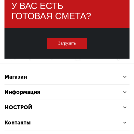
У ВАС ЕСТЬ
ГОТОВАЯ СМЕТА?
Загрузить
Магазин
Информация
НОСТРОЙ
Контакты