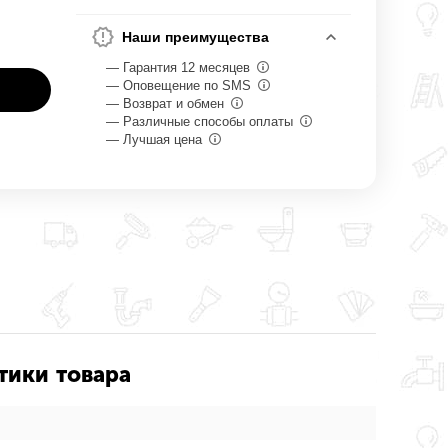
Наши преимущества
— Гарантия 12 месяцев
— Оповещение по SMS
— Возврат и обмен
— Различные способы оплаты
— Лучшая цена
тики товара