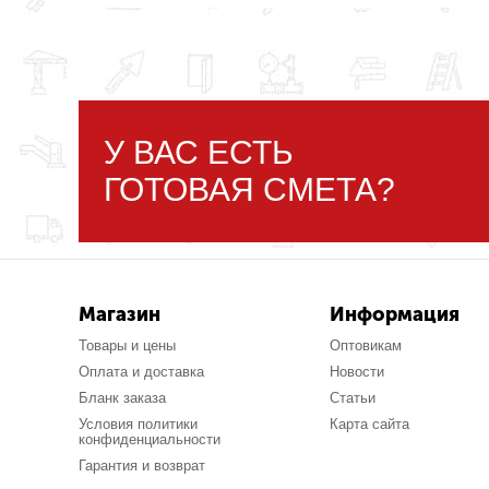
У ВАС ЕСТЬ
ГОТОВАЯ СМЕТА?
Магазин
Информация
Товары и цены
Оптовикам
Оплата и доставка
Новости
Бланк заказа
Статьи
Условия политики
Карта сайта
конфиденциальности
Гарантия и возврат