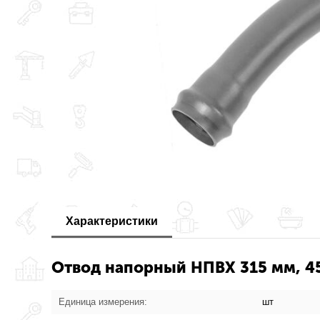
Характеристики
Отвод напорный НПВХ 315 мм, 45
Единица измерения:
шт